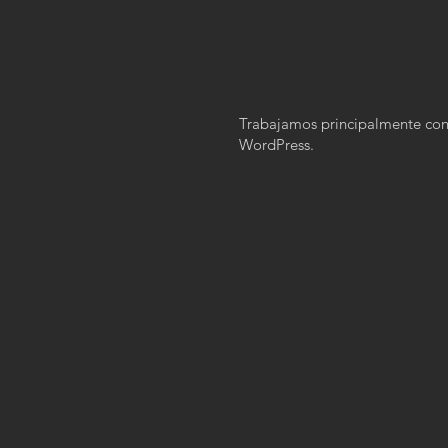
Trabajamos principalmente con
WordPress.