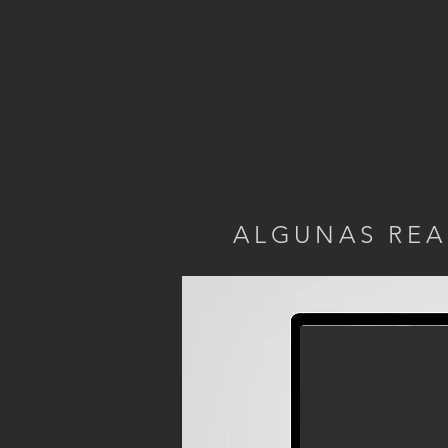
ALGUNAS REA