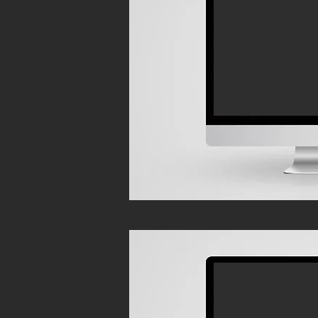
LA SENSIBILI