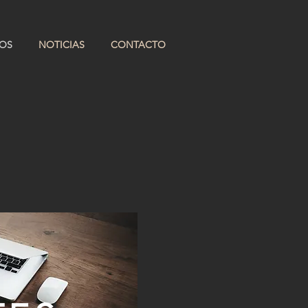
OS
NOTICIAS
CONTACTO