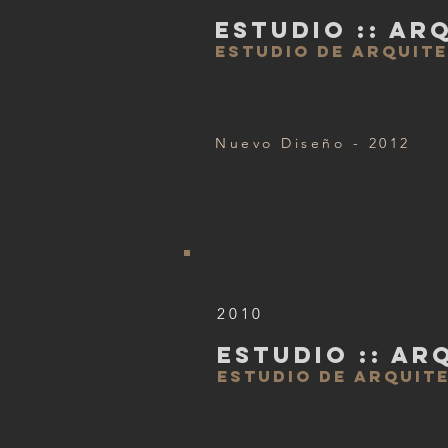
ESTUDIO :: AR
ESTUDIO DE ARQUIT
Nuevo Diseño - 2012
2010
ESTUDIO :: AR
ESTUDIO DE ARQUIT