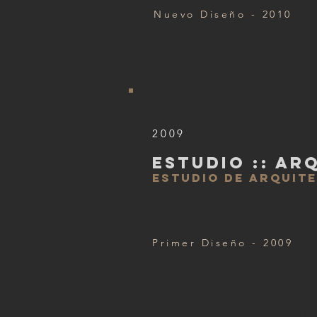
Nuevo Diseño - 2010
2009
ESTUDIO :: AR
ESTUDIO DE ARQUIT
Primer Diseño - 2009
LA SENSIBILI