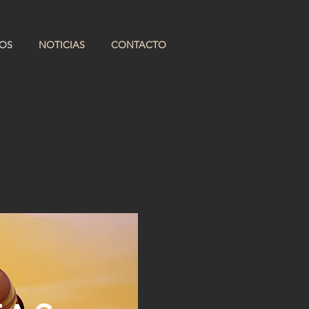
OS
NOTICIAS
CONTACTO