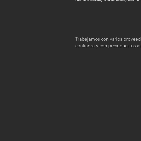
Trabajamos con varios proveed
confianza y con presupuestos a