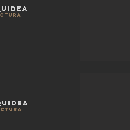
QUIDEA
ECTURA
QUIDEA
ECTURA