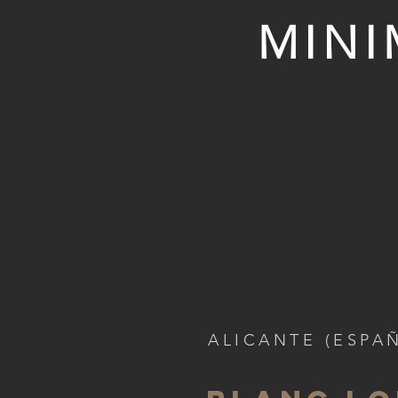
MINI
ALICANTE (ESPA