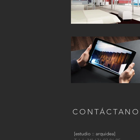
CONTÁCTANO
[estudio :: arquidea]