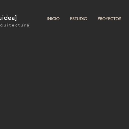
uidea]
INICIO
ESTUDIO
PROYECTOS
quitectura