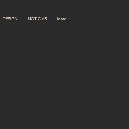
DESIGN
NOTICIAS
More...